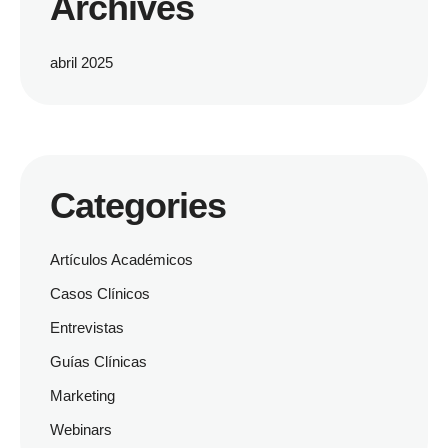
Archives
abril 2025
Categories
Artículos Académicos
Casos Clínicos
Entrevistas
Guías Clínicas
Marketing
Webinars