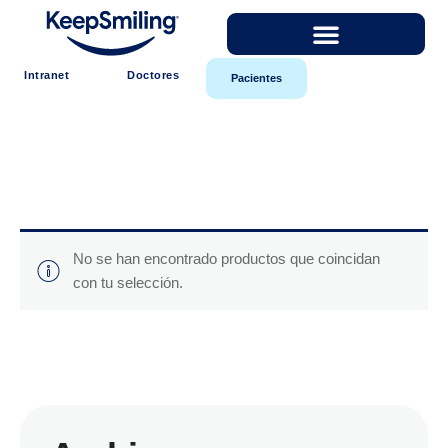
Intranet
Doctores
Pacientes
No se han encontrado productos que coincidan
con tu selección.