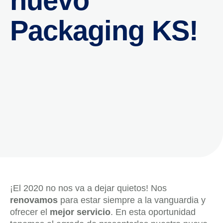
nuevo
Packaging KS!
¡El 2020 no nos va a dejar quietos! Nos
renovamos
para estar siempre a la vanguardia y
ofrecer el
mejor servicio
. En esta oportunidad