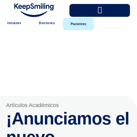
Intranet
Doctores
Pacientes
Artículos Académicos
¡Anunciamos el