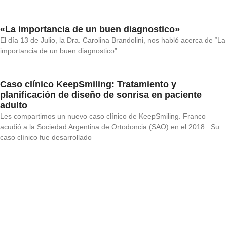
«La importancia de un buen diagnostico»
El día 13 de Julio, la Dra. Carolina Brandolini, nos habló acerca de “La
importancia de un buen diagnostico”.
Caso clínico KeepSmiling: Tratamiento y
planificación de diseño de sonrisa en paciente
adulto
Les compartimos un nuevo caso clínico de KeepSmiling. Franco
acudió a la Sociedad Argentina de Ortodoncia (SAO) en el 2018. Su
caso clínico fue desarrollado