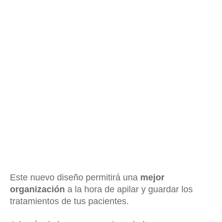
Este nuevo diseño permitirá una
mejor
organización
a la hora de apilar y guardar los
tratamientos de tus pacientes.