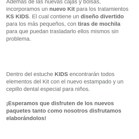
Además de las nuevas cajas y bolsas,
incorporamos un
nuevo Kit
para los tratamientos
KS KIDS
. El cual contiene un
diseño divertido
para los más pequeños, con
tiras de mochila
para que puedan trasladarlo ellos mismos sin
problema.
Dentro del estuche
KIDS
encontrarán todos
elementos del Kit con el nuevo estampado y un
cepillo dental especial para niños.
¡Esperamos que disfruten de los nuevos
paquetes tanto como nosotros disfrutamos
elaborándolos!