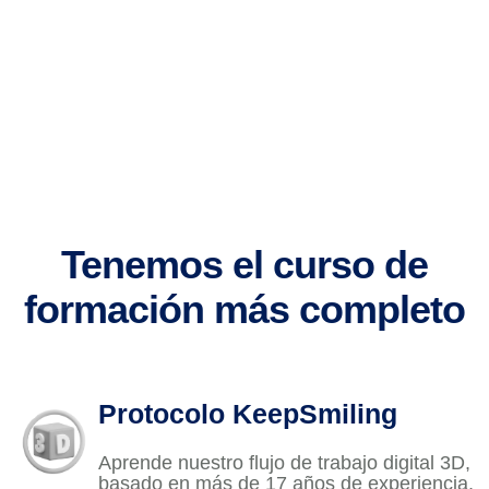
Tenemos el curso de
formación más completo
Protocolo KeepSmiling
Aprende nuestro flujo de trabajo digital 3D,
basado en más de 17 años de experiencia,