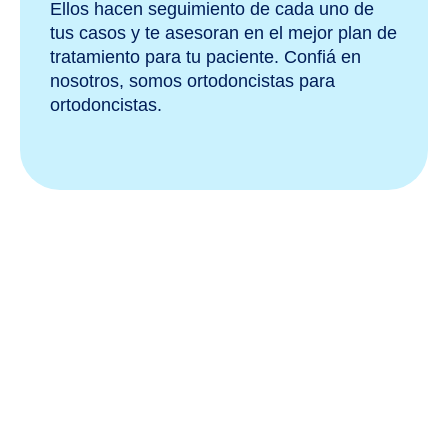
Ellos hacen seguimiento de cada uno de
tus casos y te asesoran en el mejor plan de
tratamiento para tu paciente. Confiá en
nosotros, somos ortodoncistas para
ortodoncistas.