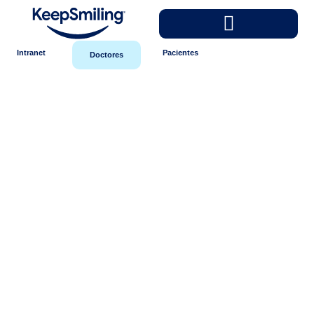
Intranet
Pacientes
Doctores