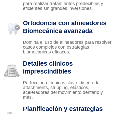
para realizar tratamientos predecibles y
eficientes sin grandes inversiones.
Ortodoncia con alineadores
Biomecánica avanzada
Domina el uso de alineadores para resolver
casos complejos con estrategias
biomecánicas eficaces.
Detalles clínicos
imprescindibles
Perfecciona técnicas clave: diseño de
attachments, stripping, elásticos,
aceleradores del movimiento dentario y
más.
Planificación y estrategias