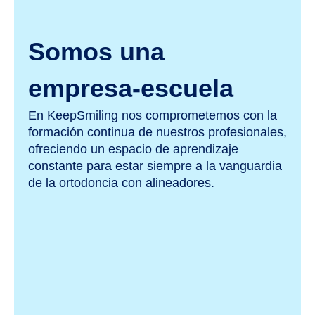
Somos una
empresa-escuela
En KeepSmiling nos comprometemos con la
formación continua de nuestros profesionales,
ofreciendo un espacio de aprendizaje
constante para estar siempre a la vanguardia
de la ortodoncia con alineadores.