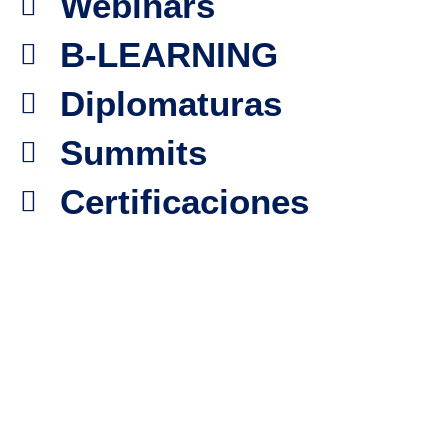
Webinars
B-LEARNING
Diplomaturas
Summits
Certificaciones