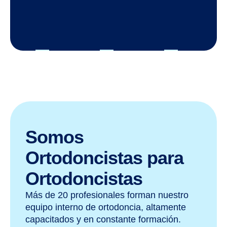
Somos
Ortodoncistas para
Ortodoncistas
Más de 20 profesionales forman nuestro
equipo interno de ortodoncia, altamente
capacitados y en constante formación.