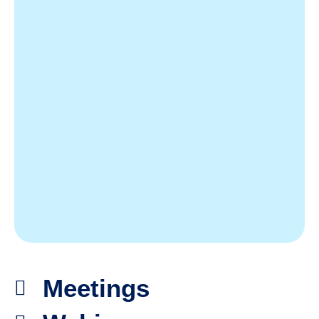
Meetings