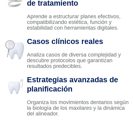
de tratamiento
Aprende a estructurar planes efectivos,
compatibilizando estética, función y
estabilidad con herramientas digitales.
Casos clínicos reales
Analiza casos de diversa complejidad y
descubre protocolos que garantizan
resultados predecibles.
Estrategias avanzadas de
planificación
Organiza los movimientos dentarios según
la biología de los maxilares y la dinámica
del alineador.