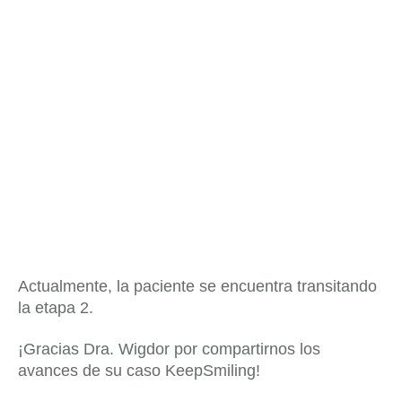
Actualmente, la paciente se encuentra transitando
la etapa 2.
¡Gracias Dra. Wigdor por compartirnos los
avances de su caso KeepSmiling!