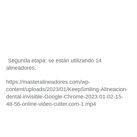
Segunda etapa: se están utilizando 14
alineadores.
https://masteralineadores.com/wp-
content/uploads/2023/01/KeepSmiling-Alineacion-
dental-invisible-Google-Chrome-2023-01-02-15-
48-56-online-video-cutter.com-1.mp4