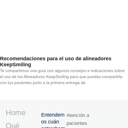
Recomendaciones para el uso de alineadores
KeepSmiling
Te compartimos una guía con algunos consejos e indicaciones sobre
el uso de los Alineadores KeepSmiling para que puedas compartirla
con tus pacientes junto a la primera entrega de
Home
Entendem
Atención a
os cuán
pacientes
Qué