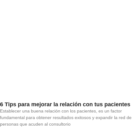
6 Tips para mejorar la relación con tus pacientes
Establecer una buena relación con los pacientes, es un factor
fundamental para obtener resultados exitosos y expandir la red de
personas que acuden al consultorio