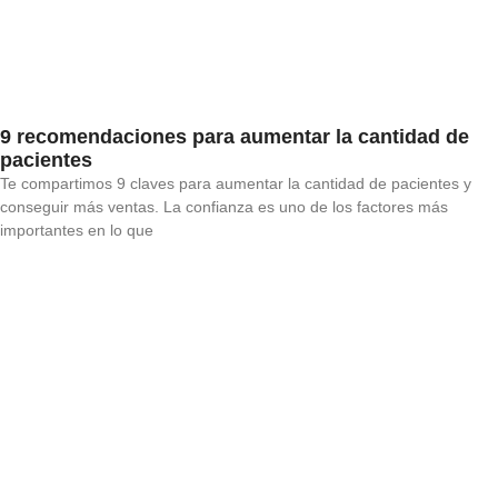
9 recomendaciones para aumentar la cantidad de
pacientes
Te compartimos 9 claves para aumentar la cantidad de pacientes y
conseguir más ventas. La confianza es uno de los factores más
importantes en lo que