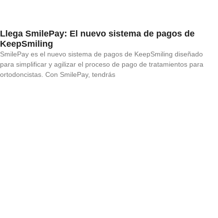
Llega SmilePay: El nuevo sistema de pagos de
KeepSmiling
SmilePay es el nuevo sistema de pagos de KeepSmiling diseñado
para simplificar y agilizar el proceso de pago de tratamientos para
ortodoncistas. Con SmilePay, tendrás