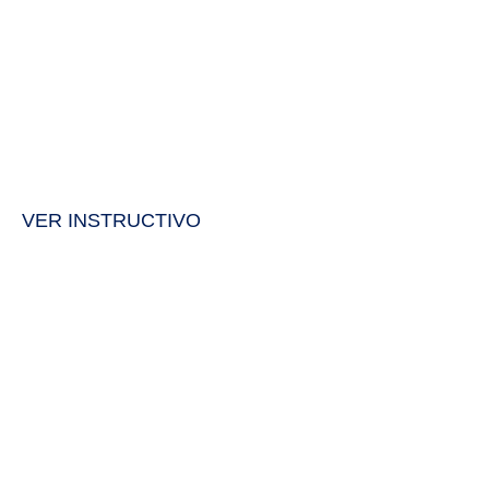
VER INSTRUCTIVO