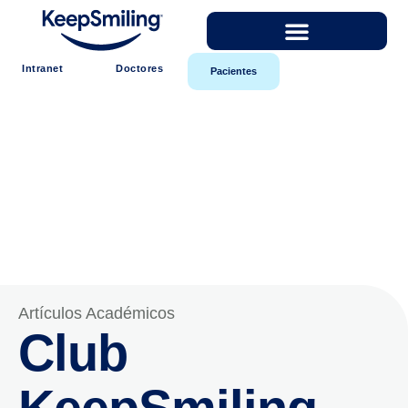
Intranet
Doctores
Pacientes
Artículos Académicos
Club