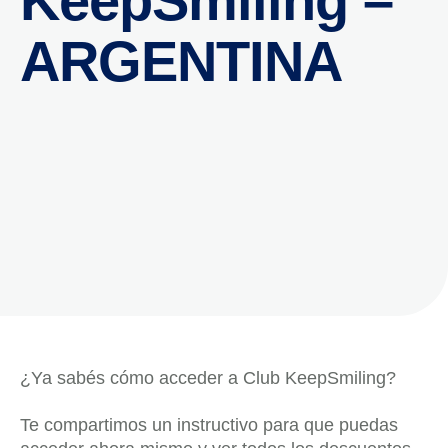
KeepSmiling –
ARGENTINA
¿Ya sabés cómo acceder a Club KeepSmiling?
Te compartimos un instructivo para que puedas