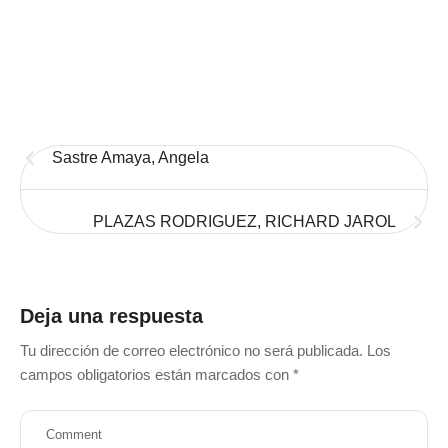
Sastre Amaya, Angela
PLAZAS RODRIGUEZ, RICHARD JAROL
Deja una respuesta
Tu dirección de correo electrónico no será publicada.
Los
campos obligatorios están marcados con
*