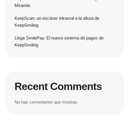
Miranda
KeepScan: un escáner intraoral a la altura de
KeepSmiling
Llega SmilePay: El nuevo sistema de pagos de
KeepSmiling
Recent Comments
No hay comentarios que mostrar.