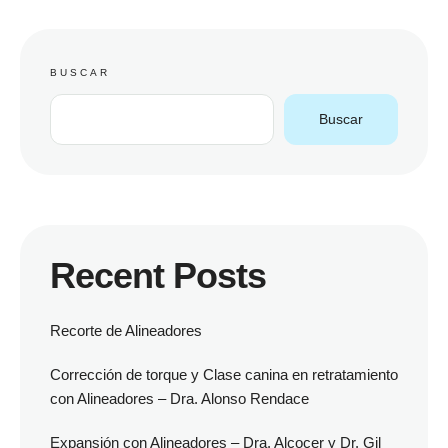
BUSCAR
Buscar
Recent Posts
Recorte de Alineadores
Corrección de torque y Clase canina en retratamiento
con Alineadores – Dra. Alonso Rendace
Expansión con Alineadores – Dra. Alcocer y Dr. Gil