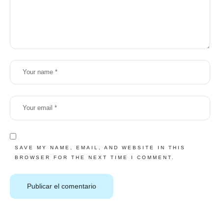
SAVE MY NAME, EMAIL, AND WEBSITE IN THIS
BROWSER FOR THE NEXT TIME I COMMENT.