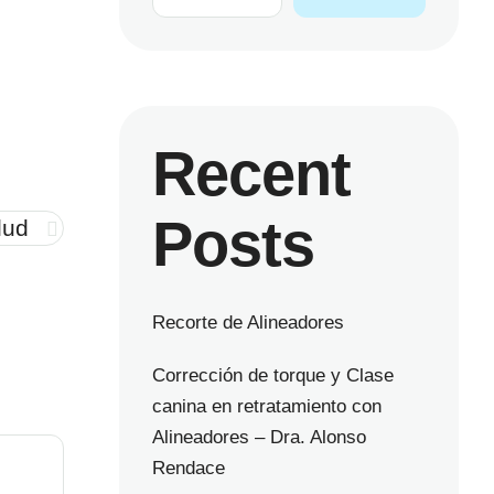
Recent
Posts
lud
Recorte de Alineadores
Corrección de torque y Clase
canina en retratamiento con
Alineadores – Dra. Alonso
Rendace