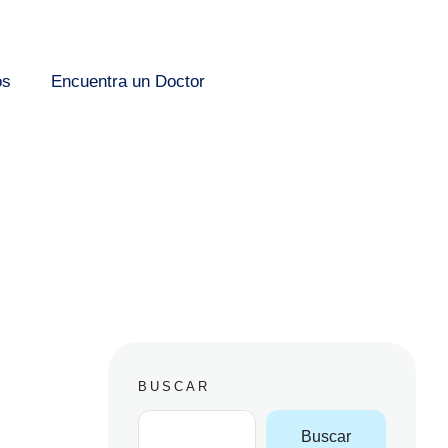
os
Encuentra un Doctor
BUSCAR
Buscar