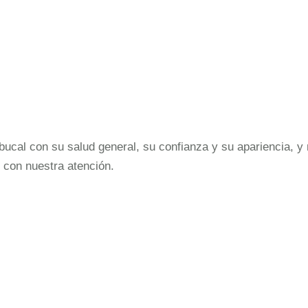
cal con su salud general, su confianza y su apariencia, y 
 con nuestra atención.