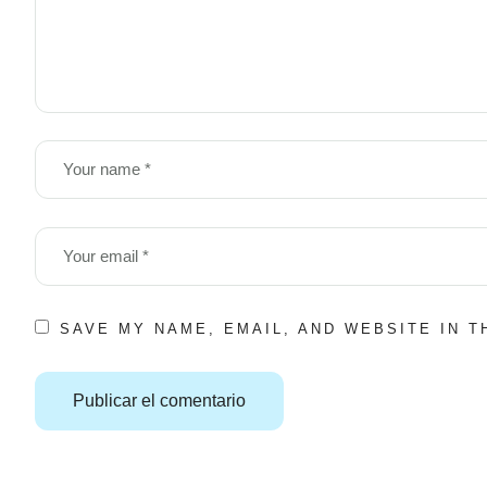
SAVE MY NAME, EMAIL, AND WEBSITE IN 