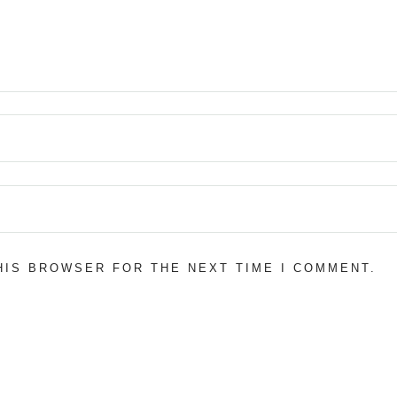
THIS BROWSER FOR THE NEXT TIME I COMMENT.