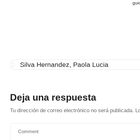
gui
Silva Hernandez, Paola Lucia
Deja una respuesta
Tu dirección de correo electrónico no será publicada.
L