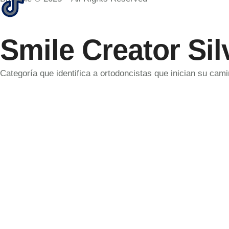
Smile Creator Sil
Categoría que identifica a ortodoncistas que inician su cam