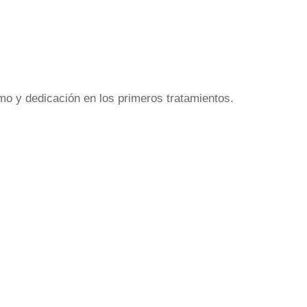
mo y dedicación en los primeros tratamientos.