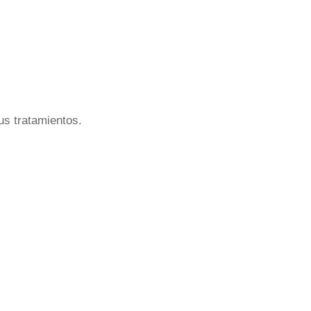
us tratamientos.