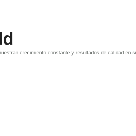
ld
uestran crecimiento constante y resultados de calidad en s