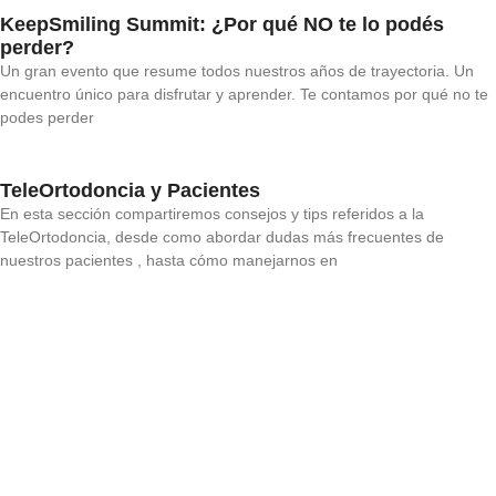
KeepSmiling Summit: ¿Por qué NO te lo podés
perder?
Un gran evento que resume todos nuestros años de trayectoria. Un
encuentro único para disfrutar y aprender. Te contamos por qué no te
podes perder
TeleOrtodoncia y Pacientes
En esta sección compartiremos consejos y tips referidos a la
TeleOrtodoncia, desde como abordar dudas más frecuentes de
nuestros pacientes , hasta cómo manejarnos en