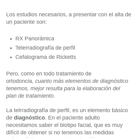
Los estudios necesarios, a presentar con el alta de
un paciente son:
RX Panorámica
Telerradiografía de perfil
Cefalograma de Ricketts
Pero, como en todo tratamiento de
ortodoncia,
cuanto más elementos de diagnóstico
tenemos, mejor resulta para la elaboración del
plan de tratamiento
.
La telrradiografía de perfil, es un elemento básico
de
diagnóstico
. En el paciente adulto
necesitamos saber el biotipo facial, que es muy
difícil de obtener si no tenemos las medidas