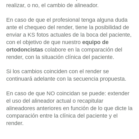
realizar, o no, el cambio de alineador.
En caso de que el profesional tenga alguna duda
ante el chequeo del render, tiene la posibilidad de
enviar a KS fotos actuales de la boca del paciente,
con el objetivo de que nuestro
equipo de
ortodoncistas
colabore en la comparación del
render, con la situación clínica del paciente.
Si los cambios coinciden con el render se
continuará adelante con la secuencia propuesta.
En caso de que NO coincidan se puede: extender
el uso del alineador actual o recapitular
alineadores anteriores en función de lo que dicte la
comparación entre la clínica del paciente y el
render.