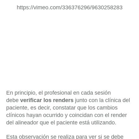
https://vimeo.com/336376296/9630258283
En principio, el profesional en cada sesión
debe
verificar los renders
junto con la clínica del
paciente, es decir, constatar que los cambios
clínicos hayan ocurrido y coincidan con el render
del alineador que el paciente está utilizando.
Esta observación se realiza para ver si se debe