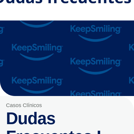
Casos Clínicos
Dudas