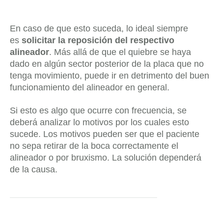
En caso de que esto suceda, lo ideal siempre
es
solicitar la reposición del respectivo
alineador
. Más allá de que el quiebre se haya
dado en algún sector posterior de la placa que no
tenga movimiento, puede ir en detrimento del buen
funcionamiento del alineador en general.
Si esto es algo que ocurre con frecuencia, se
deberá analizar lo motivos por los cuales esto
sucede. Los motivos pueden ser que el paciente
no sepa retirar de la boca correctamente el
alineador o por bruxismo. La solución dependerá
de la causa.