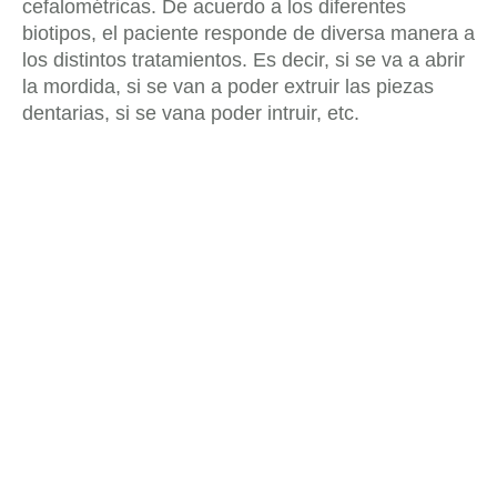
cefalométricas. De acuerdo a los diferentes
biotipos, el paciente responde de diversa manera a
los distintos tratamientos. Es decir, si se va a abrir
la mordida, si se van a poder extruir las piezas
dentarias, si se vana poder intruir, etc.