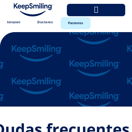
Intranet
Doctores
Pacientes