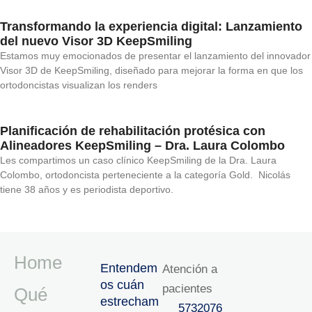
Transformando la experiencia digital: Lanzamiento
del nuevo Visor 3D KeepSmiling
Estamos muy emocionados de presentar el lanzamiento del innovador
Visor 3D de KeepSmiling, diseñado para mejorar la forma en que los
ortodoncistas visualizan los renders
Planificación de rehabilitación protésica con
Alineadores KeepSmiling – Dra. Laura Colombo
Les compartimos un caso clínico KeepSmiling de la Dra. Laura
Colombo, ortodoncista perteneciente a la categoría Gold. Nicolás
tiene 38 años y es periodista deportivo.
Home
Entendem
Atención a
os cuán
pacientes
Qué
estrecham
5732076