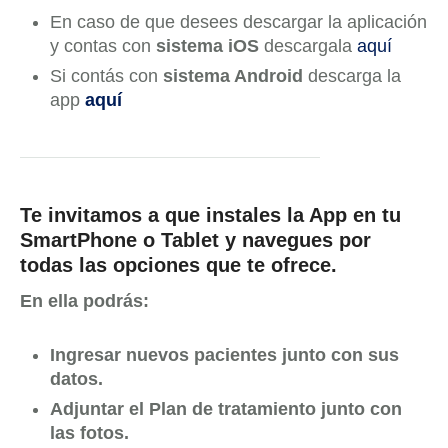
En caso de que desees descargar la aplicación
y contas con
sistema iOS
descargala
aquí
Si contás con
sistema Android
descarga la
app
aquí
Te invitamos a que instales la App en tu
SmartPhone o Tablet y navegues por
todas las opciones que te ofrece.
En ella podrás:
Ingresar nuevos pacientes junto con sus
datos.
Adjuntar el Plan de tratamiento junto con
las fotos.