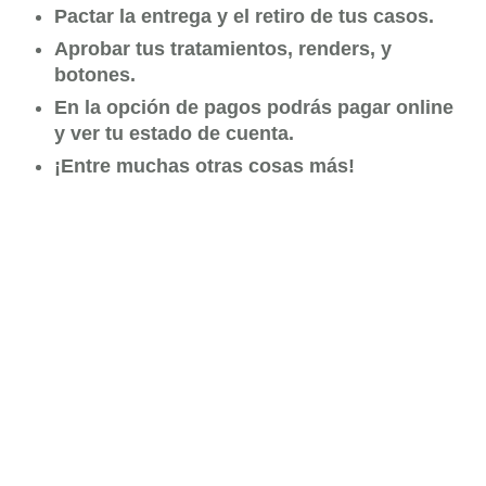
Pactar la entrega y el retiro de tus casos.
Aprobar tus tratamientos, renders, y
botones.
En la opción de pagos podrás pagar online
y ver tu estado de cuenta.
¡Entre muchas otras cosas más!