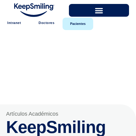
Intranet
Doctores
Pacientes
Artículos Académicos
KeepSmiling