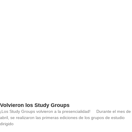
Volvieron los Study Groups
¡Los Study Groups volvieron a la presencialidad! Durante el mes de
abril, se realizaron las primeras ediciones de los grupos de estudio
dirigido