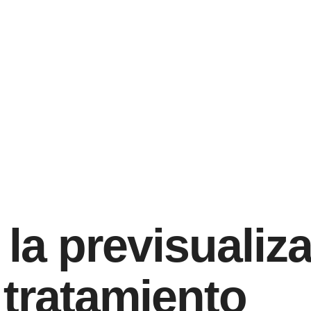
la previsualiza
 tratamiento