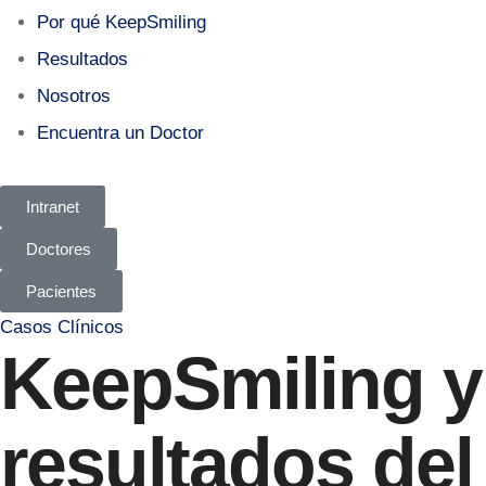
Por qué KeepSmiling
Resultados
Nosotros
Encuentra un Doctor
Intranet
Doctores
Pacientes
Casos Clínicos
KeepSmiling y 
resultados del