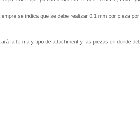
a siempre se indica que se debe realizar 0.1 mm por pieza po
ará la forma y tipo de attachment y las piezas en donde de