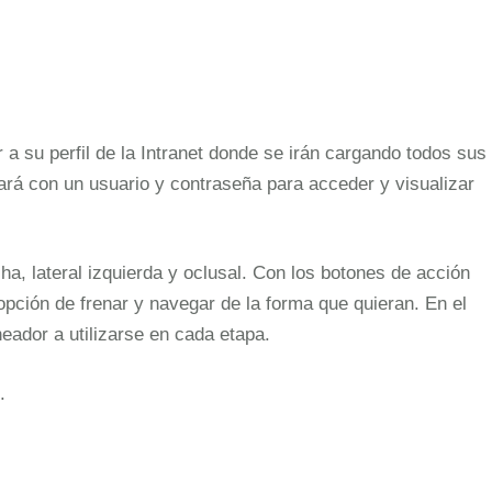
 su perfil de la Intranet donde se irán cargando todos sus
ará con un usuario y contraseña para acceder y visualizar
ha, lateral izquierda y oclusal. Con los botones de acción
opción de frenar y navegar de la forma que quieran. En el
eador a utilizarse en cada etapa.
.