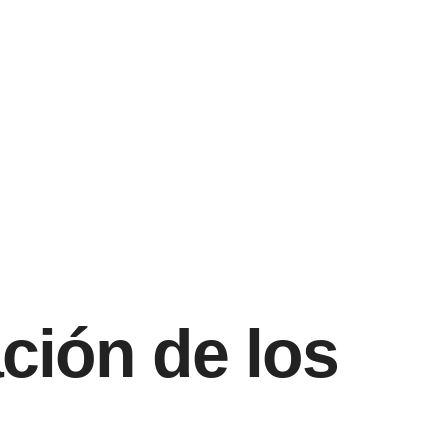
ción de los