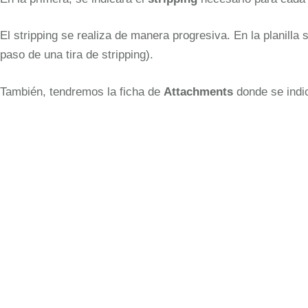
El stripping se realiza de manera progresiva. En la planill
paso de una tira de stripping).
También, tendremos la ficha de
Attachments
donde se indic