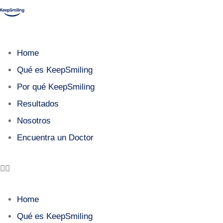
Home
Qué es KeepSmiling
Por qué KeepSmiling
Resultados
Nosotros
Encuentra un Doctor
Home
Qué es KeepSmiling