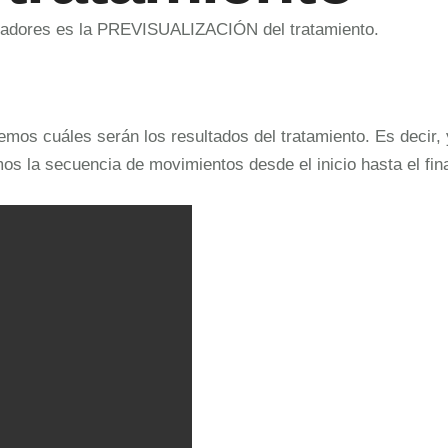
ineadores es la PREVISUALIZACIÓN del tratamiento.
bremos cuáles serán los resultados del tratamiento. Es deci
 la secuencia de movimientos desde el inicio hasta el final