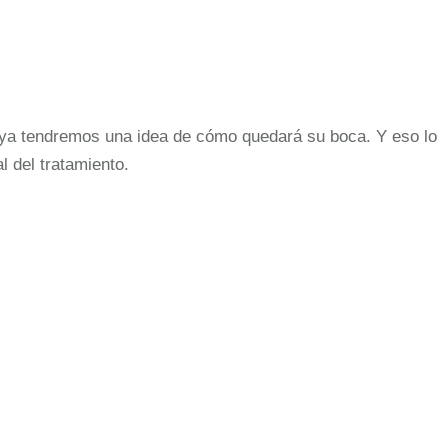
r, ya tendremos una idea de cómo quedará su boca. Y eso lo
 del tratamiento.