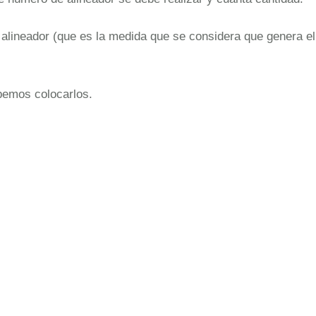
r alineador (que es la medida que se considera que genera el
bemos colocarlos.