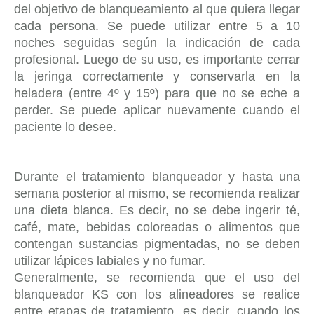
del objetivo de blanqueamiento al que quiera llegar
cada persona. Se puede utilizar entre 5 a 10
noches seguidas según la indicación de cada
profesional. Luego de su uso, es importante cerrar
la jeringa correctamente y conservarla en la
heladera (entre 4º y 15º) para que no se eche a
perder. Se puede aplicar nuevamente cuando el
paciente lo desee.
Durante el tratamiento blanqueador y hasta una
semana posterior al mismo, se recomienda realizar
una dieta blanca. Es decir, no se debe ingerir té,
café, mate, bebidas coloreadas o alimentos que
contengan sustancias pigmentadas, no se deben
utilizar lápices labiales y no fumar.
Generalmente, se recomienda que el uso del
blanqueador KS con los alineadores se realice
entre etapas de tratamiento, es decir, cuando los