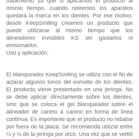
tratamiento ya que si aplicamos el producto al
mismo tiempo, cuando retiremos los aparatos
quedará la marca en los dientes. Por ese motivo,
desde KeepSmiling creamos un producto que
puede utilizarse al mismo tiempo que los
alineadores invisibles KS sin gastarlos ni
erosionarlos.
Uso y aplicación:
El blanqueador KeepSmiling se utiliza con el fin de
aclarar algunos tonos del esmalte de los dientes.
El producto viene presentado en una jeringa. No
se debe aplicar directamente sobre los dientes,
sino que se coloca el gel blanqueador sobre el
alineador de canino a canino en forma de línea
continua. Es importante que el producto no rebalse
por fuera de la placa. Se recomienda utilizar entre
¼ y ⅓ de la jeringa por arco. Una vez que se vertió