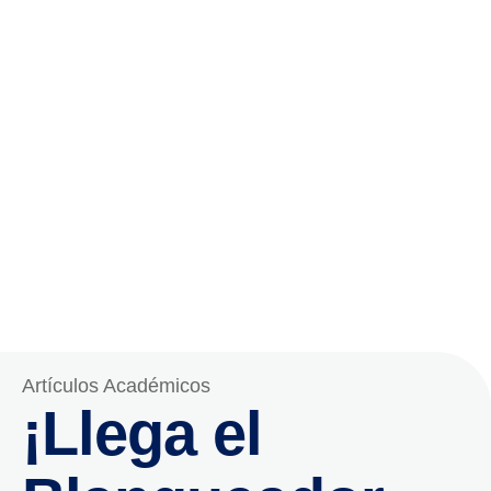
Artículos Académicos
¡Llega el