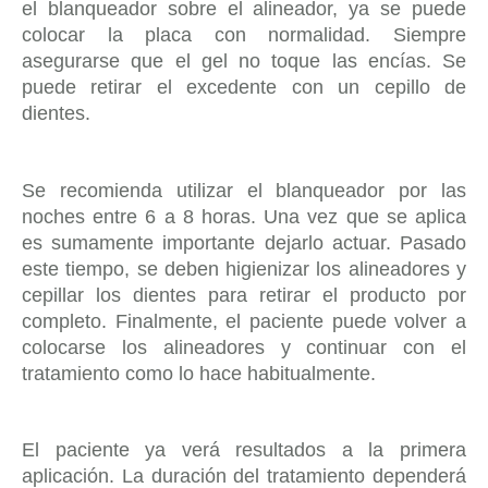
el blanqueador sobre el alineador, ya se puede
colocar la placa con normalidad. Siempre
asegurarse que el gel no toque las encías. Se
puede retirar el excedente con un cepillo de
dientes.
Se recomienda utilizar el blanqueador por las
noches entre 6 a 8 horas. Una vez que se aplica
es sumamente importante dejarlo actuar. Pasado
este tiempo, se deben higienizar los alineadores y
cepillar los dientes para retirar el producto por
completo. Finalmente, el paciente puede volver a
colocarse los alineadores y continuar con el
tratamiento como lo hace habitualmente.
El paciente ya verá resultados a la primera
aplicación. La duración del tratamiento dependerá