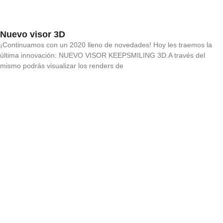
Nuevo visor 3D
¡Continuamos con un 2020 lleno de novedades! Hoy les traemos la
última innovación: NUEVO VISOR KEEPSMILING 3D.A través del
mismo podrás visualizar los renders de