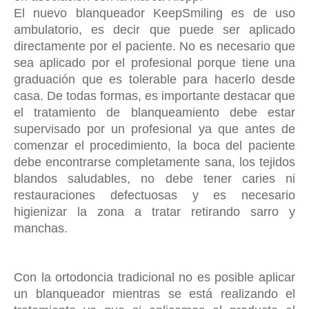
El nuevo blanqueador KeepSmiling es de uso
ambulatorio, es decir que puede ser aplicado
directamente por el paciente. No es necesario que
sea aplicado por el profesional porque tiene una
graduación que es tolerable para hacerlo desde
casa. De todas formas, es importante destacar que
el tratamiento de blanqueamiento debe estar
supervisado por un profesional ya que antes de
comenzar el procedimiento, la boca del paciente
debe encontrarse completamente sana, los tejidos
blandos saludables, no debe tener caries ni
restauraciones defectuosas y es necesario
higienizar la zona a tratar retirando sarro y
manchas.
Con la ortodoncia tradicional no es posible aplicar
un blanqueador mientras se está realizando el