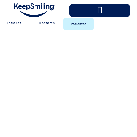
Intranet
Doctores
Pacientes