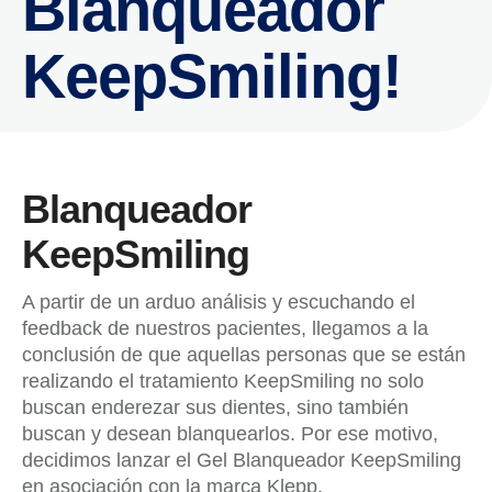
Blanqueador
KeepSmiling!
Blanqueador
KeepSmiling
A partir de un arduo análisis y escuchando el
feedback de nuestros pacientes, llegamos a la
conclusión de que aquellas personas que se están
realizando el tratamiento KeepSmiling no solo
buscan enderezar sus dientes, sino también
buscan y desean blanquearlos. Por ese motivo,
decidimos lanzar el Gel Blanqueador KeepSmiling
en asociación con la marca Klepp.