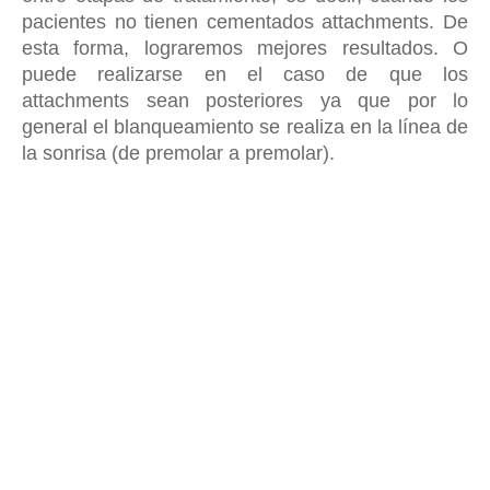
pacientes no tienen cementados attachments. De
esta forma, lograremos mejores resultados. O
puede realizarse en el caso de que los
attachments sean posteriores ya que por lo
general el blanqueamiento se realiza en la línea de
la sonrisa (de premolar a premolar).