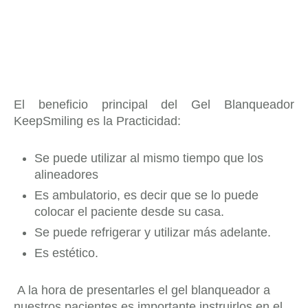
El beneficio principal del Gel Blanqueador
KeepSmiling es la Practicidad:
Se puede utilizar al mismo tiempo que los
alineadores
Es ambulatorio, es decir que se lo puede
colocar el paciente desde su casa.
Se puede refrigerar y utilizar más adelante.
Es estético.
A la hora de presentarles el gel blanqueador a
nuestros pacientes es importante instruirlos en el