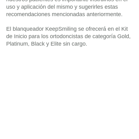
uso y aplicación del mismo y sugerirles estas
recomendaciones mencionadas anteriormente.
El blanqueador KeepSmiling se ofrecerá en el Kit
de Inicio para los ortodoncistas de categoría Gold,
Platinum, Black y Elite sin cargo.