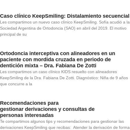
Caso clínico KeepSmiling: Distalamiento secuencial
Les compartimos un nuevo caso clínico KeepSmiling. Sofía acudió a la
Sociedad Argentina de Ortodoncia (SAO) en abril del 2019. El motivo
principal de su
Ortodoncia interceptiva con alineadores en un
paciente con mordida cruzada en periodo de
dentición mixta – Dra. Fabiana De Zotti
Les compartimos un caso clínico KIDS resuelto con alineadores
KeepSmiling de la Dra. Fabiana De Zotti. Diagnóstico: Niña de 9 años
que concurre a la
Recomendaciones para
gestionar derivaciones y consultas de
personas interesadas
Te compartimos algunos tips y recomendaciones para gestionar las
derivaciones KeepSmiling que recibas: Atender la derivación de forma