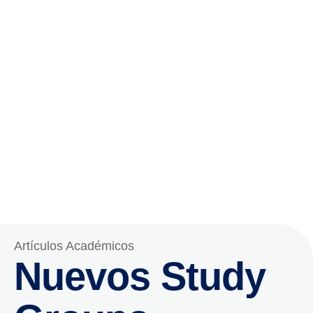
Artículos Académicos
Nuevos Study