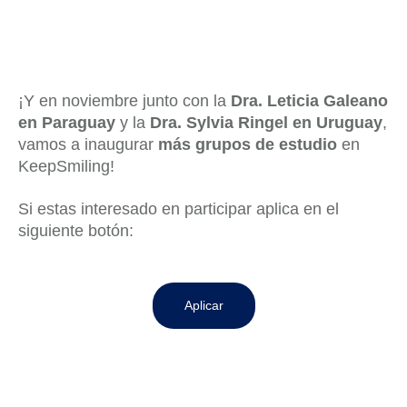
¡Y en noviembre junto con la
Dra. Leticia Galeano
en Paraguay
y la
Dra. Sylvia Ringel en Uruguay
,
vamos a inaugurar
más grupos de estudio
en
KeepSmiling!
Si estas interesado en participar aplica en el
siguiente botón:
Aplicar