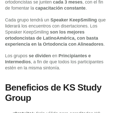
ortodoncistas se junten
cada 3 meses
, con el fin
de fomentar la
capacitación constante
.
Cada grupo tendrá un
Speaker KeepSmiling
que
liderará los encuentros con disertaciones. Los
Speaker KeepSmiling
son los mejores
ortodoncistas de LatinoAmérica, con basta
experiencia en la Ortodoncia con Alineadores
.
Los grupos
se dividen
en
Principiantes e
Intermedios
, a fin de que todos los participantes
estén en la misma sintonía.
Beneficios de
KS Study
Group