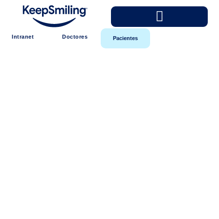
Intranet
Doctores
Pacientes