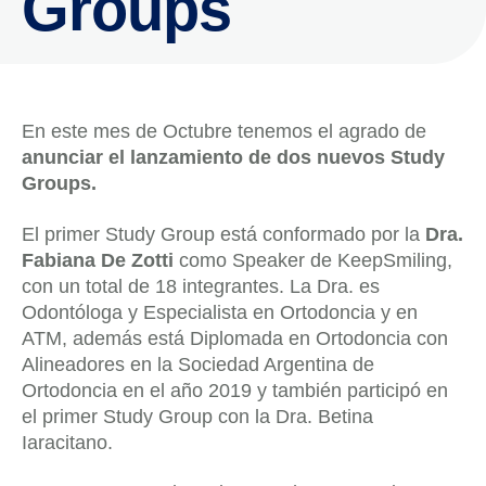
Groups
En este mes de Octubre tenemos el agrado de
anunciar el lanzamiento de dos nuevos Study
Groups.
El primer Study Group está conformado por la
Dra.
Fabiana De Zotti
como Speaker de KeepSmiling,
con un total de 18 integrantes. La Dra. es
Odontóloga y Especialista en Ortodoncia y en
ATM, además está Diplomada en Ortodoncia con
Alineadores en la Sociedad Argentina de
Ortodoncia en el año 2019 y también participó en
el primer Study Group con la Dra. Betina
Iaracitano.