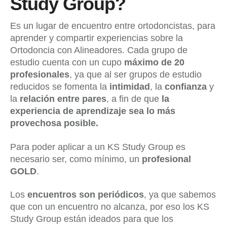
Study Group?
Es un lugar de encuentro entre ortodoncistas, para
aprender y compartir experiencias sobre la
Ortodoncia con Alineadores. Cada grupo de
estudio cuenta con un cupo
máximo de 20
profesionales
, ya que al ser grupos de estudio
reducidos se fomenta la
intimidad
, la
confianza
y
la
relación entre pares
, a fin de que
la
experiencia de aprendizaje sea lo más
provechosa posible.
Para poder aplicar a un KS Study Group es
necesario ser, como mínimo, un
profesional
GOLD
.
Los
encuentros son periódicos
, ya que sabemos
que con un encuentro no alcanza, por eso los KS
Study Group están ideados para que los