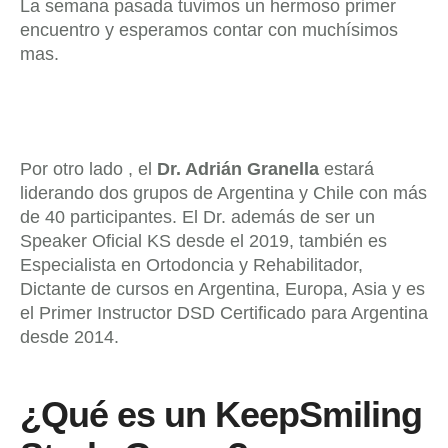
La semana pasada tuvimos un hermoso primer
encuentro y esperamos contar con muchísimos
mas.
Por otro lado , el
Dr. Adrián Granella
estará
liderando dos grupos de Argentina y Chile con más
de 40 participantes. El Dr. además de ser un
Speaker Oficial KS desde el 2019, también es
Especialista en Ortodoncia y Rehabilitador,
Dictante de cursos en Argentina, Europa, Asia y es
el Primer Instructor DSD Certificado para Argentina
desde 2014.
¿Qué es un KeepSmiling