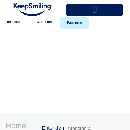
Intranet
Doctores
Pacientes
Home
Entendem
Atención a