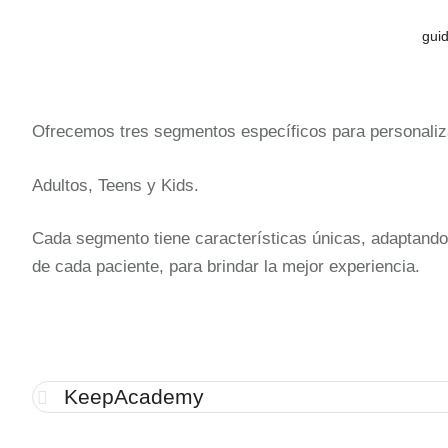
gui
Ofrecemos tres segmentos específicos para personaliza
Adultos, Teens y Kids.
Cada segmento tiene características únicas, adaptando
de cada paciente, para brindar la mejor experiencia.
KeepAcademy