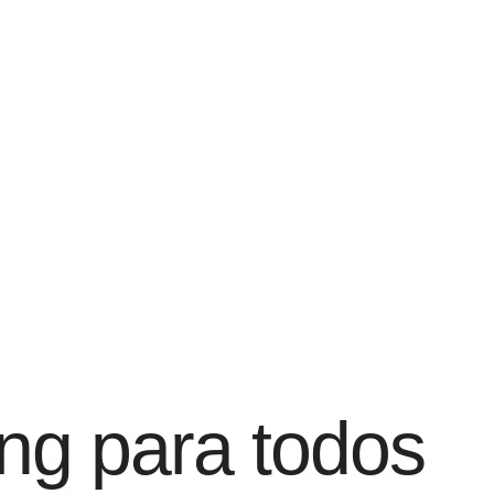
ng para todos