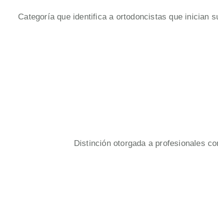
Categoría que identifica a ortodoncistas que inician
Distinción otorgada a profesionales c