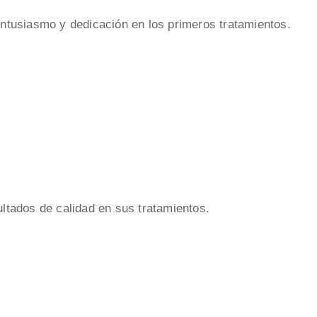
entusiasmo y dedicación en los primeros tratamientos.
ltados de calidad en sus tratamientos.