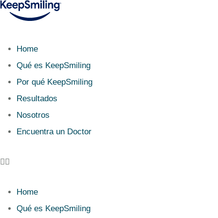
Home
Qué es KeepSmiling
Por qué KeepSmiling
Resultados
Nosotros
Encuentra un Doctor
Home
Qué es KeepSmiling