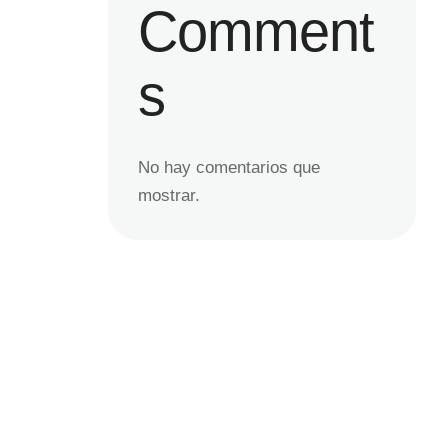
Comment
s
No hay comentarios que
mostrar.