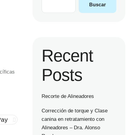
Buscar
Recent
Posts
cíficas
Recorte de Alineadores
Corrección de torque y Clase
Pay
canina en retratamiento con
Alineadores – Dra. Alonso