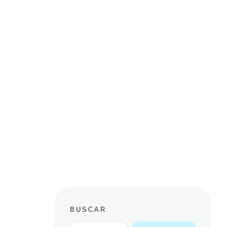
BUSCAR