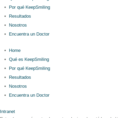
Por qué KeepSmiling
Resultados
Nosotros
Encuentra un Doctor
Home
Qué es KeepSmiling
Por qué KeepSmiling
Resultados
Nosotros
Encuentra un Doctor
Intranet