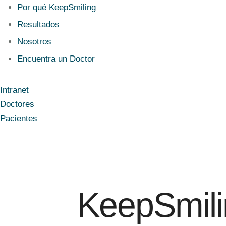
Por qué KeepSmiling
Resultados
Nosotros
Encuentra un Doctor
Intranet
Doctores
Pacientes
KeepSmili