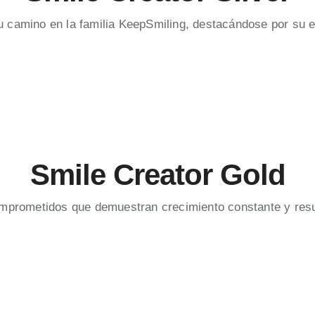
 su camino en la familia KeepSmiling, destacándose por su 
Smile Creator Gold
omprometidos que demuestran crecimiento constante y resu