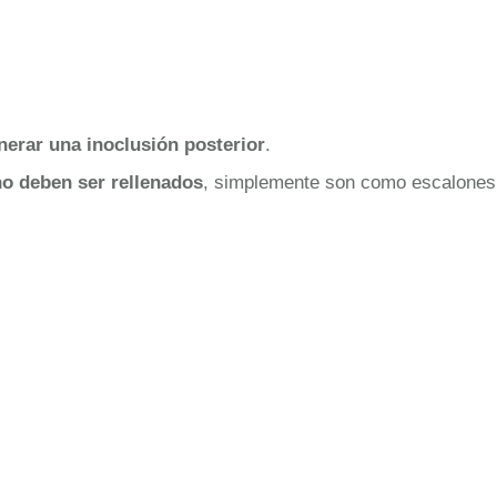
nerar una inoclusión posterior
.
o deben ser rellenados
, simplemente son como escalones