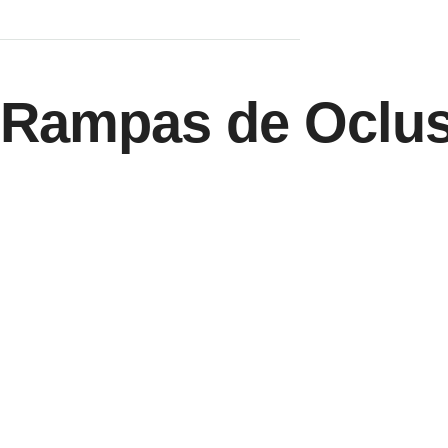
Rampas de Oclus