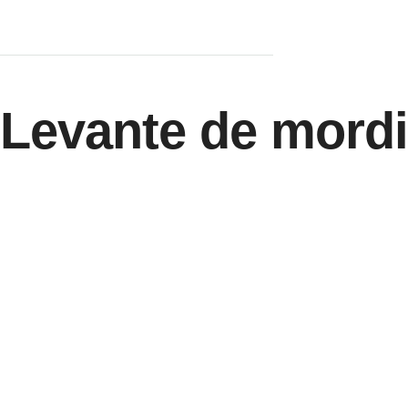
Levante de mord