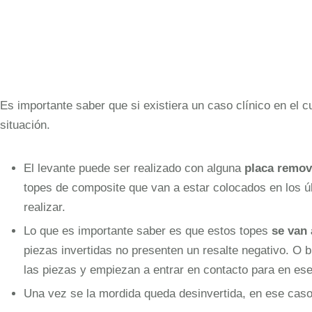
Es importante saber que si existiera un caso clínico en el c
situación.
El levante puede ser realizado con alguna
placa remov
topes de composite que van a estar colocados en los ú
realizar.
Lo que es importante saber es que estos topes
se van
piezas invertidas no presenten un resalte negativo. O
las piezas y empiezan a entrar en contacto para en es
Una vez se la mordida queda desinvertida, en ese caso,