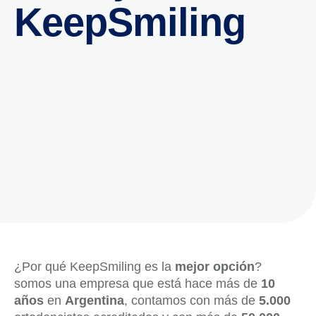
KeepSmiling
¿Por qué KeepSmiling es la
mejor opción
?
somos una empresa que está hace más de
10
años
en
Argentina
, contamos con más de
5.000