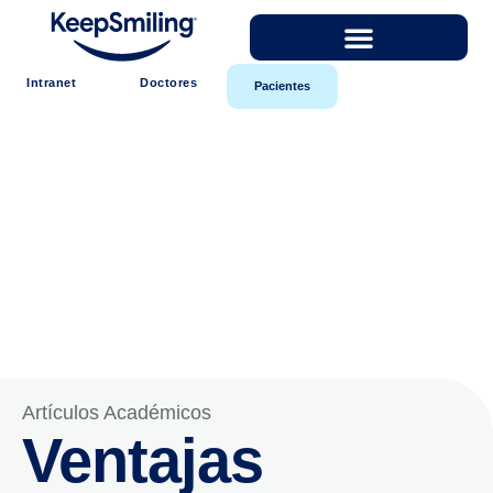
Intranet
Doctores
Pacientes
Artículos Académicos
Ventajas