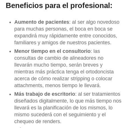
Beneficios para el profesional:
Aumento de pacientes
: al ser algo novedoso
para muchas personas, el boca en boca se
expandirá muy rápidamente entre conocidos,
familiares y amigos de nuestros pacientes.
Menor tiempo en el consultorio
: las
consultas de cambio de alineadores no
llevarán mucho tiempo, serán breves y
mientras más práctica tenga el ortodoncista
acerca de cómo realizar stripping o colocar
attachments, menos tiempo le llevará.
Más trabajo de escritorio
: al ser tratamientos
diseñados digitalmente, lo que más tiempo nos
llevará es la planificación de los mismos, lo
mismo sucederá con el seguimiento y el
chequeo de renders.