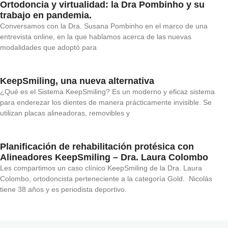
Ortodoncia y virtualidad: la Dra Pombinho y su
trabajo en pandemia.
Conversamos con la Dra. Susana Pombinho en el marco de una
entrevista online, en la que hablamos acerca de las nuevas
modalidades que adoptó para
KeepSmiling, una nueva alternativa
¿Qué es el Sistema KeepSmiling? Es un moderno y eficaz sistema
para enderezar los dientes de manera prácticamente invisible. Se
utilizan placas alineadoras, removibles y
Planificación de rehabilitación protésica con
Alineadores KeepSmiling – Dra. Laura Colombo
Les compartimos un caso clínico KeepSmiling de la Dra. Laura
Colombo, ortodoncista perteneciente a la categoría Gold. Nicolás
tiene 38 años y es periodista deportivo.