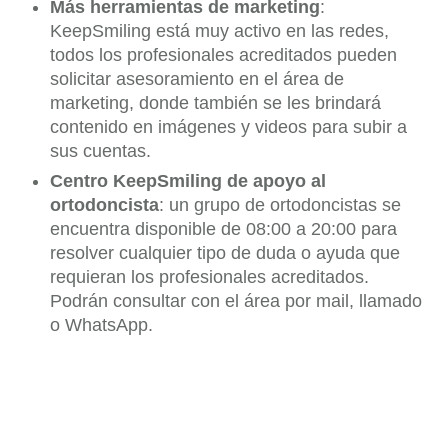
Más herramientas de marketing
:
KeepSmiling está muy activo en las redes,
todos los profesionales acreditados pueden
solicitar asesoramiento en el área de
marketing, donde también se les brindará
contenido en imágenes y videos para subir a
sus cuentas.
Centro KeepSmiling de apoyo al
ortodoncista
: un grupo de ortodoncistas se
encuentra disponible de 08:00 a 20:00 para
resolver cualquier tipo de duda o ayuda que
requieran los profesionales acreditados.
Podrán consultar con el área por mail, llamado
o WhatsApp.