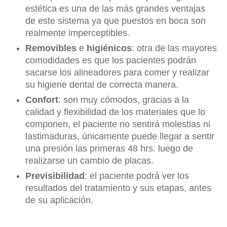
estética es una de las más grandes ventajas
de este sistema ya que puestos en boca son
realmente imperceptibles.
Removibles
e
higiénicos
: otra de las mayores
comodidades es que los pacientes podrán
sacarse los alineadores para comer y realizar
su higiene dental de correcta manera.
Confort
: son muy cómodos, gracias a la
calidad y flexibilidad de los materiales que lo
componen, el paciente no sentirá molestias ni
lastimaduras, únicamente puede llegar a sentir
una presión las primeras 48 hrs. luego de
realizarse un cambio de placas.
Previsibilidad
: el paciente podrá ver los
resultados del tratamiento y sus etapas, antes
de su aplicación.