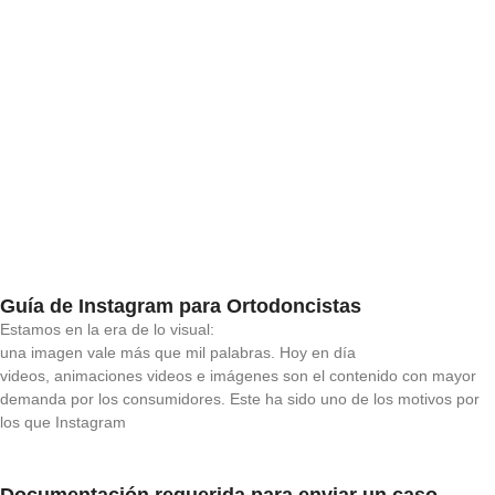
Guía de Instagram para Ortodoncistas
Estamos en la era de lo visual:
una imagen vale más que mil palabras. Hoy en día
videos, animaciones videos e imágenes son el contenido con mayor
demanda por los consumidores. Este ha sido uno de los motivos por
los que Instagram
Documentación requerida para enviar un caso