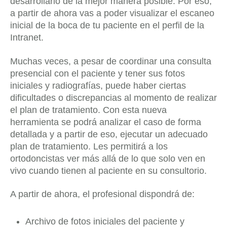
desarrollarlo de la mejor manera posible. Por eso,
a partir de ahora vas a poder visualizar el escaneo
inicial de la boca de tu paciente en el perfil de la
Intranet.
Muchas veces, a pesar de coordinar una consulta
presencial con el paciente y tener sus fotos
iniciales y radiografías, puede haber ciertas
dificultades o discrepancias al momento de realizar
el plan de tratamiento. Con esta nueva
herramienta se podrá analizar el caso de forma
detallada y a partir de eso, ejecutar un adecuado
plan de tratamiento. Les permitirá a los
ortodoncistas ver más allá de lo que solo ven en
vivo cuando tienen al paciente en su consultorio.
A partir de ahora, el profesional dispondrá de:
Archivo de fotos iniciales del paciente y