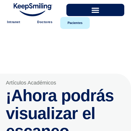
Intranet
Doctores
Pacientes
Artículos Académicos
¡Ahora podrás
visualizar el