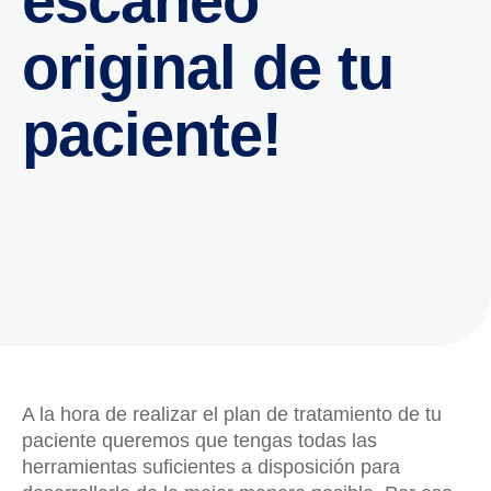
escaneo
original de tu
paciente!
A la hora de realizar el plan de tratamiento de tu
paciente queremos que tengas todas las
herramientas suficientes a disposición para