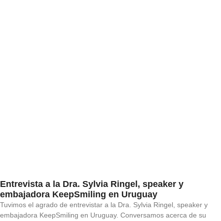
Entrevista a la Dra. Sylvia Ringel, speaker y
embajadora KeepSmiling en Uruguay
Tuvimos el agrado de entrevistar a la Dra. Sylvia Ringel, speaker y
embajadora KeepSmiling en Uruguay. Conversamos acerca de su