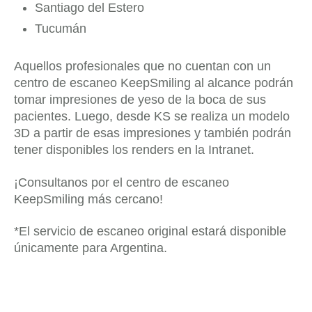
Santiago del Estero
Tucumán
Aquellos profesionales que no cuentan con un
centro de escaneo KeepSmiling al alcance podrán
tomar impresiones de yeso de la boca de sus
pacientes. Luego, desde KS se realiza un modelo
3D a partir de esas impresiones y también podrán
tener disponibles los renders en la Intranet.
¡Consultanos por el centro de escaneo
KeepSmiling más cercano!
*El servicio de escaneo original estará disponible
únicamente para Argentina.