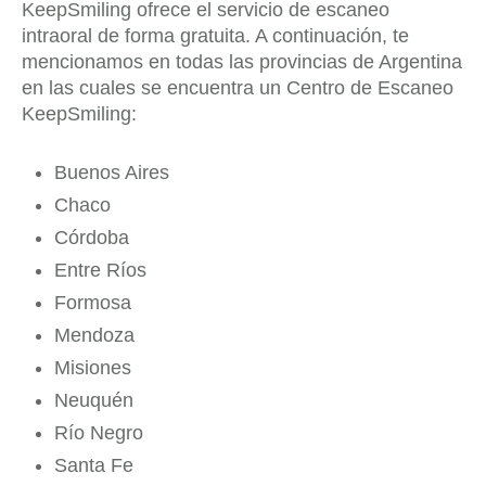
KeepSmiling ofrece el servicio de escaneo
intraoral de forma gratuita. A continuación, te
mencionamos en todas las provincias de Argentina
en las cuales se encuentra un Centro de Escaneo
KeepSmiling:
Buenos Aires
Chaco
Córdoba
Entre Ríos
Formosa
Mendoza
Misiones
Neuquén
Río Negro
Santa Fe