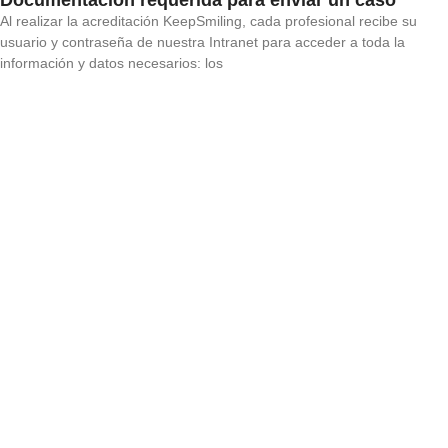
Al realizar la acreditación KeepSmiling, cada profesional recibe su
usuario y contraseña de nuestra Intranet para acceder a toda la
información y datos necesarios: los