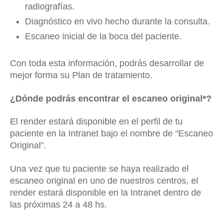
radiografías.
Diagnóstico en vivo hecho durante la consulta.
Escaneo inicial de la boca del paciente.
Con toda esta información, podrás desarrollar de
mejor forma su Plan de tratamiento.
¿Dónde podrás encontrar el escaneo original*?
El render estará disponible en el perfil de tu
paciente en la Intranet bajo el nombre de “Escaneo
Original”.
Una vez que tu paciente se haya realizado el
escaneo original en uno de nuestros centros, el
render estará disponible en la Intranet dentro de
las próximas 24 a 48 hs.