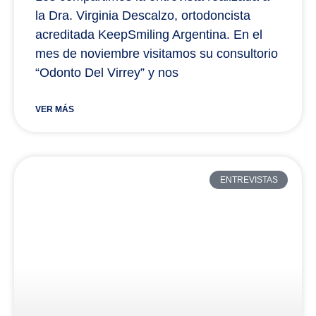
la Dra. Virginia Descalzo, ortodoncista
acreditada KeepSmiling Argentina. En el
mes de noviembre visitamos su consultorio
“Odonto Del Virrey” y nos
VER MÁS
ENTREVISTAS