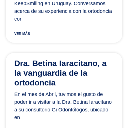
KeepSmiling en Uruguay. Conversamos
acerca de su experiencia con la ortodoncia
con
VER MÁS
Dra. Betina Iaracitano, a
la vanguardia de la
ortodoncia
En el mes de Abril, tuvimos el gusto de
poder ir a visitar a la Dra. Betina Iaracitano
a su consultorio Gi Odontólogos, ubicado
en