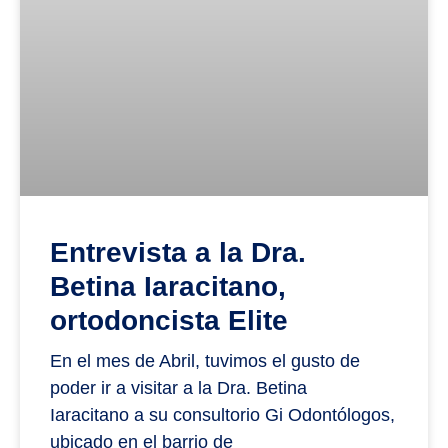
Entrevista a la Dra.
Betina Iaracitano,
ortodoncista Elite
En el mes de Abril, tuvimos el gusto de
poder ir a visitar a la Dra. Betina
Iaracitano a su consultorio Gi Odontólogos,
ubicado en el barrio de