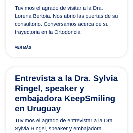
Tuvimos el agrado de visitar a la Dra.
Lorena Bertoia. Nos abrió las puertas de su
consultorio. Conversamos acerca de su
trayectoria en la Ortodoncia
VER MÁS
Entrevista a la Dra. Sylvia
Ringel, speaker y
embajadora KeepSmiling
en Uruguay
Tuvimos el agrado de entrevistar a la Dra.
Sylvia Ringel, speaker y embajadora