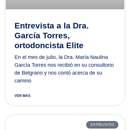
Entrevista a la Dra.
García Torres,
ortodoncista Elite
En el mes de julio, la Dra. María Naulina
García Torres nos recibió en su consultorio
de Belgrano y nos contó acerca de su
camino
VER MÁS
ENTREVISTAS