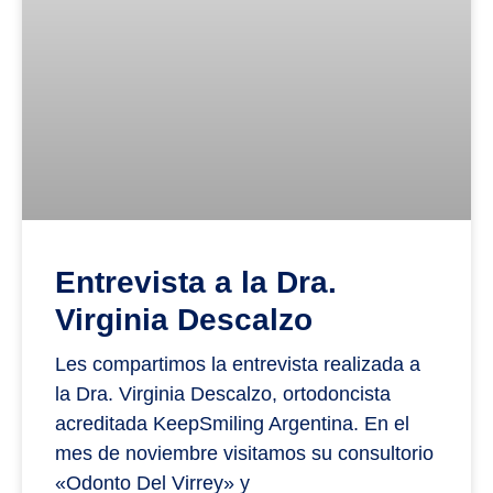
Entrevista a la Dra.
Virginia Descalzo
Les compartimos la entrevista realizada a
la Dra. Virginia Descalzo, ortodoncista
acreditada KeepSmiling Argentina. En el
mes de noviembre visitamos su consultorio
«Odonto Del Virrey» y