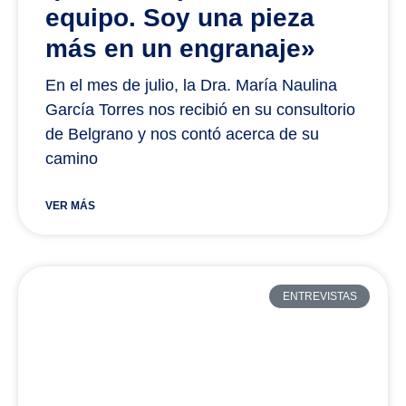
equipo. Soy una pieza
más en un engranaje»
En el mes de julio, la Dra. María Naulina
García Torres nos recibió en su consultorio
de Belgrano y nos contó acerca de su
camino
VER MÁS
ENTREVISTAS