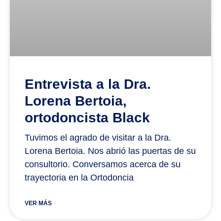
Entrevista a la Dra.
Lorena Bertoia,
ortodoncista Black
Tuvimos el agrado de visitar a la Dra.
Lorena Bertoia. Nos abrió las puertas de su
consultorio. Conversamos acerca de su
trayectoria en la Ortodoncia
VER MÁS