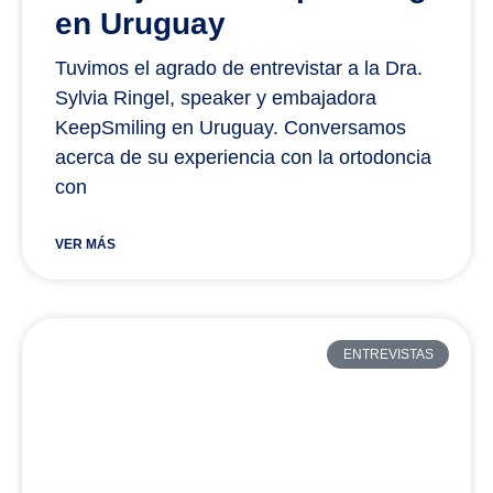
en Uruguay
Tuvimos el agrado de entrevistar a la Dra.
Sylvia Ringel, speaker y embajadora
KeepSmiling en Uruguay. Conversamos
acerca de su experiencia con la ortodoncia
con
VER MÁS
ENTREVISTAS