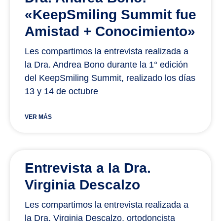
«KeepSmiling Summit fue
Amistad + Conocimiento»
Les compartimos la entrevista realizada a
la Dra. Andrea Bono durante la 1° edición
del KeepSmiling Summit, realizado los días
13 y 14 de octubre
VER MÁS
Entrevista a la Dra.
Virginia Descalzo
Les compartimos la entrevista realizada a
la Dra. Virginia Descalzo, ortodoncista