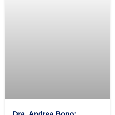
Dra. Andrea Bono: