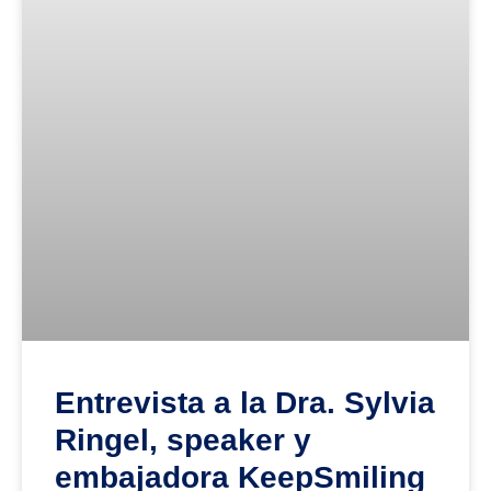
Entrevista a la Dra. Sylvia
Ringel, speaker y
embajadora KeepSmiling