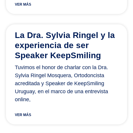
VER MÁS
La Dra. Sylvia Ringel y la
experiencia de ser
Speaker KeepSmiling
Tuvimos el honor de charlar con la Dra.
Sylvia Ringel Mosquera, Ortodoncista
acreditada y Speaker de KeepSmiling
Uruguay, en el marco de una entrevista
online,
VER MÁS