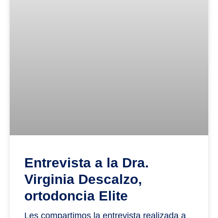
Entrevista a la Dra.
Virginia Descalzo,
ortodoncia Elite
Les compartimos la entrevista realizada a