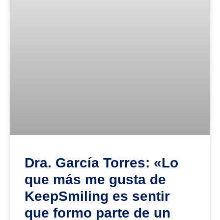
Dra. García Torres: «Lo
que más me gusta de
KeepSmiling es sentir
que formo parte de un