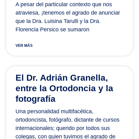
A pesar del particular contexto que nos
atraviesa, ¡tenemos el agrado de anunciar
que la Dra. Luisina Tarulli y la Dra.
Florencia Persico se sumaron
VER MÁS
El Dr. Adrián Granella,
entre la Ortodoncia y la
fotografía
Una personalidad multifacética,
ortodoncista, fotógrafo, dictante de cursos
internacionales; querido por todos sus
colegas, con quien tuvimos el agrado de