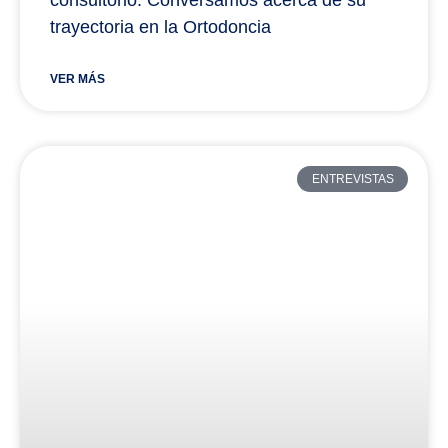
trayectoria en la Ortodoncia
VER MÁS
ENTREVISTAS