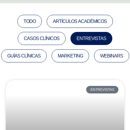
TODO
ARTÍCULOS ACADÉMICOS
CASOS CLÍNICOS
ENTREVISTAS
GUÍAS CLÍNICAS
MARKETING
WEBINARS
ENTREVISTAS