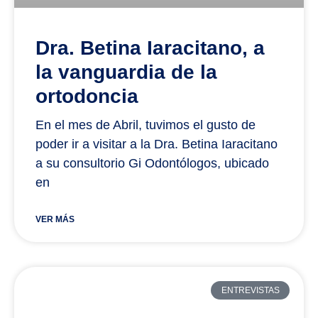
Dra. Betina Iaracitano, a
la vanguardia de la
ortodoncia
En el mes de Abril, tuvimos el gusto de
poder ir a visitar a la Dra. Betina Iaracitano
a su consultorio Gi Odontólogos, ubicado
en
VER MÁS
ENTREVISTAS