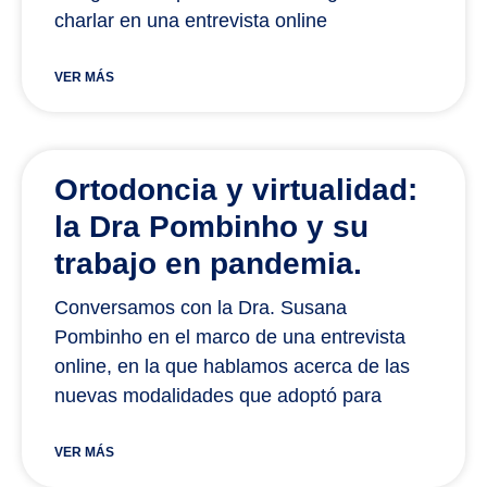
charlar en una entrevista online
VER MÁS
Ortodoncia y virtualidad:
la Dra Pombinho y su
trabajo en pandemia.
Conversamos con la Dra. Susana
Pombinho en el marco de una entrevista
online, en la que hablamos acerca de las
nuevas modalidades que adoptó para
VER MÁS