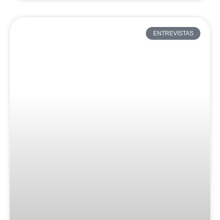
ENTREVISTAS