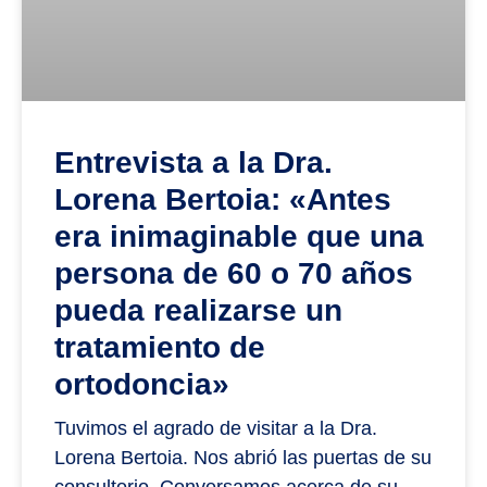
Entrevista a la Dra.
Lorena Bertoia: «Antes
era inimaginable que una
persona de 60 o 70 años
pueda realizarse un
tratamiento de
ortodoncia»
Tuvimos el agrado de visitar a la Dra.
Lorena Bertoia. Nos abrió las puertas de su
consultorio. Conversamos acerca de su