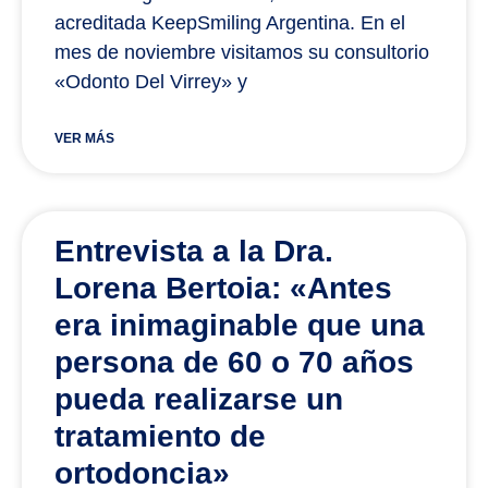
acreditada KeepSmiling Argentina. En el
mes de noviembre visitamos su consultorio
«Odonto Del Virrey» y
VER MÁS
Entrevista a la Dra.
Lorena Bertoia: «Antes
era inimaginable que una
persona de 60 o 70 años
pueda realizarse un
tratamiento de
ortodoncia»