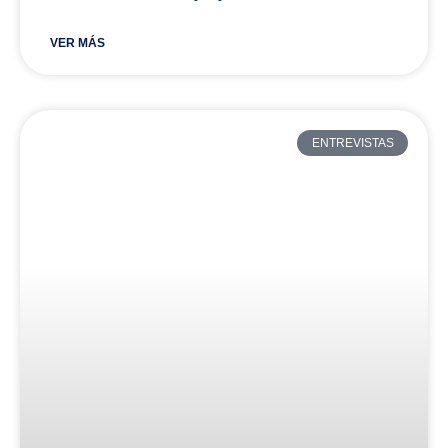
VER MÁS
ENTREVISTAS