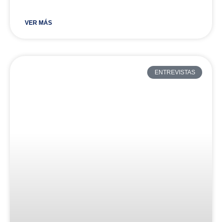
VER MÁS
ENTREVISTAS