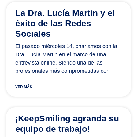
La Dra. Lucía Martin y el
éxito de las Redes
Sociales
El pasado miércoles 14, charlamos con la
Dra. Lucía Martin en el marco de una
entrevista online. Siendo una de las
profesionales más comprometidas con
VER MÁS
¡KeepSmiling agranda su
equipo de trabajo!