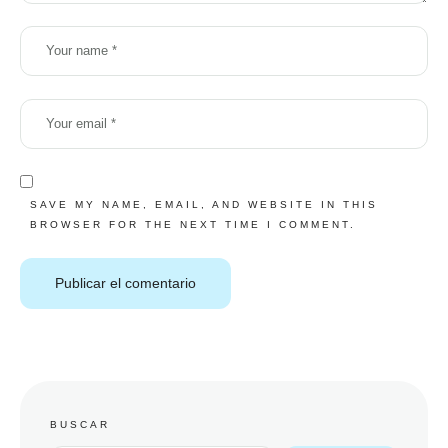
SAVE MY NAME, EMAIL, AND WEBSITE IN THIS
BROWSER FOR THE NEXT TIME I COMMENT.
BUSCAR