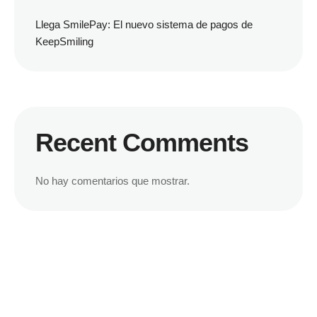
Llega SmilePay: El nuevo sistema de pagos de
KeepSmiling
Recent Comments
No hay comentarios que mostrar.