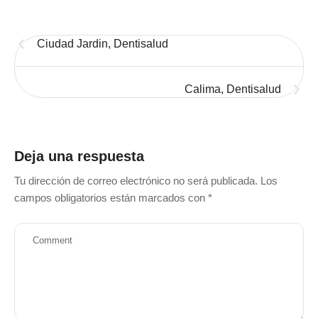
Ciudad Jardin, Dentisalud
Calima, Dentisalud
Deja una respuesta
Tu dirección de correo electrónico no será publicada.
Los
campos obligatorios están marcados con
*