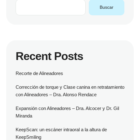
Buscar
Recent Posts
Recorte de Alineadores
Corrección de torque y Clase canina en retratamiento
con Alineadores – Dra. Alonso Rendace
Expansión con Alineadores – Dra. Alcocer y Dr. Gil
Miranda
KeepScan: un escáner intraoral a la altura de
KeepSmiling