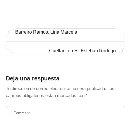
Barreiro Ramos, Lina Marcela
Cuellar Torres, Esteban Rodrigo
Deja una respuesta
Tu dirección de correo electrónico no será publicada.
Los
campos obligatorios están marcados con
*