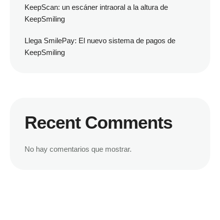
KeepScan: un escáner intraoral a la altura de
KeepSmiling
Llega SmilePay: El nuevo sistema de pagos de
KeepSmiling
Recent Comments
No hay comentarios que mostrar.