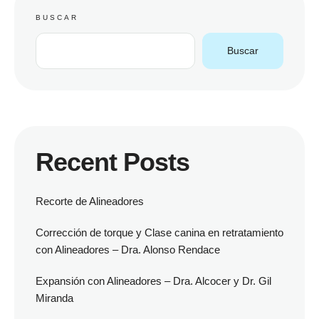
BUSCAR
Buscar
Recent Posts
Recorte de Alineadores
Corrección de torque y Clase canina en retratamiento
con Alineadores – Dra. Alonso Rendace
Expansión con Alineadores – Dra. Alcocer y Dr. Gil
Miranda