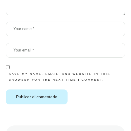
SAVE MY NAME, EMAIL, AND WEBSITE IN THIS
BROWSER FOR THE NEXT TIME I COMMENT.