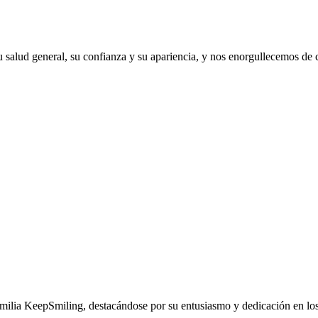
 salud general, su confianza y su apariencia, y nos enorgullecemos de
familia KeepSmiling, destacándose por su entusiasmo y dedicación en los