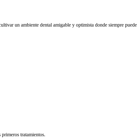
 cultivar un ambiente dental amigable y optimista donde siempre puede
 primeros tratamientos.