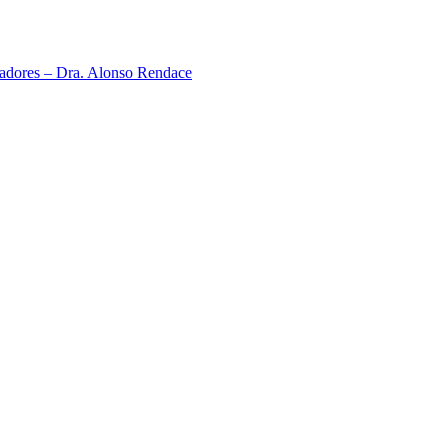
neadores – Dra. Alonso Rendace