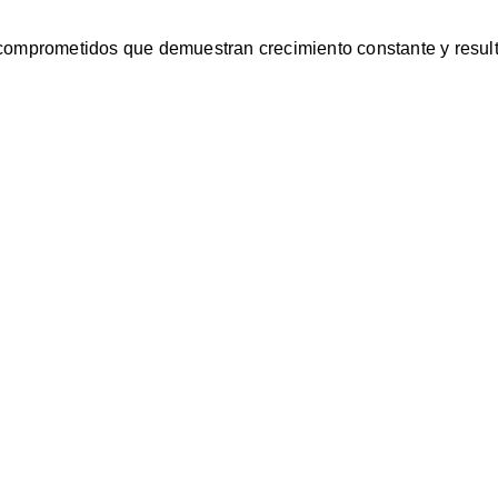
 comprometidos que demuestran crecimiento constante y result