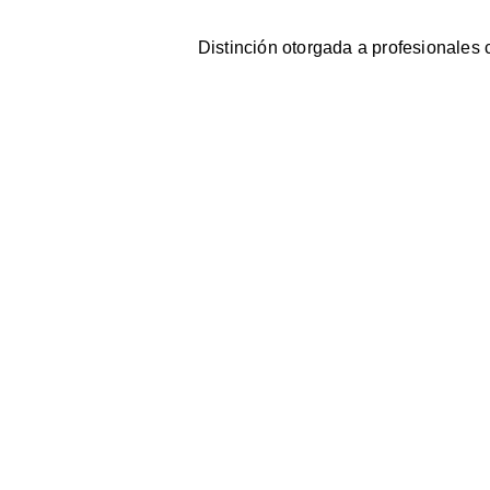
Distinción otorgada a profesionales