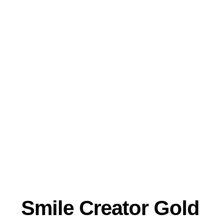
Smile Creator Gold