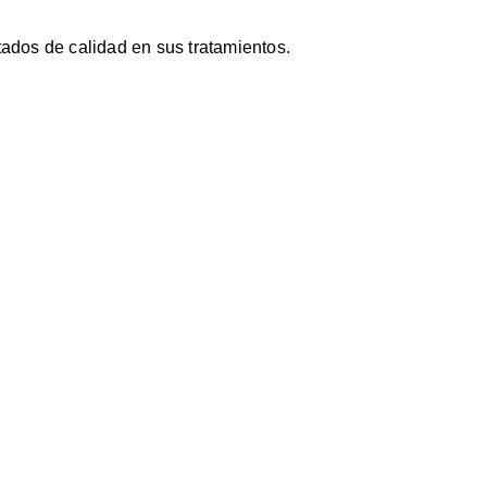
ados de calidad en sus tratamientos.