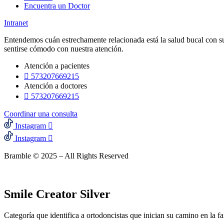
Encuentra un Doctor
Intranet
Entendemos cuán estrechamente relacionada está la salud bucal con su
sentirse cómodo con nuestra atención.
Atención a pacientes
573207669215‬
Atención a doctores
573207669215‬
Coordinar una consulta
Instagram
Instagram
Bramble © 2025 – All Rights Reserved
Smile Creator Silver
Categoría que identifica a ortodoncistas que inician su camino en la 