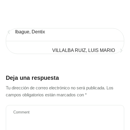
Ibague, Dentix
VILLALBA RUIZ, LUIS MARIO
Deja una respuesta
Tu dirección de correo electrónico no será publicada.
Los
campos obligatorios están marcados con
*