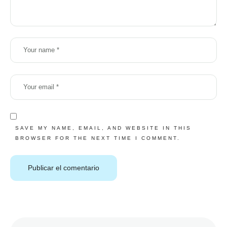
SAVE MY NAME, EMAIL, AND WEBSITE IN THIS
BROWSER FOR THE NEXT TIME I COMMENT.