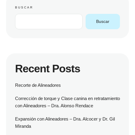
BUSCAR
Buscar
Recent Posts
Recorte de Alineadores
Corrección de torque y Clase canina en retratamiento
con Alineadores – Dra. Alonso Rendace
Expansión con Alineadores – Dra. Alcocer y Dr. Gil
Miranda