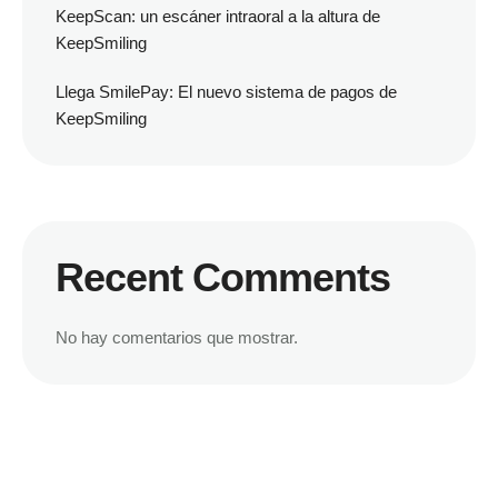
KeepScan: un escáner intraoral a la altura de
KeepSmiling
Llega SmilePay: El nuevo sistema de pagos de
KeepSmiling
Recent Comments
No hay comentarios que mostrar.